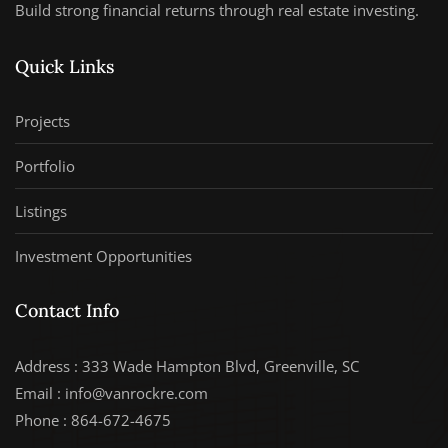
Build strong financial returns through real estate investing.
Quick Links
Projects
Portfolio
Listings
Investment Opportunities
Contact Info
Address : 333 Wade Hampton Blvd, Greenville, SC
Email : info@vanrockre.com
Phone : 864-672-4675