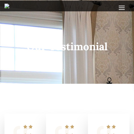
Our Testimonial